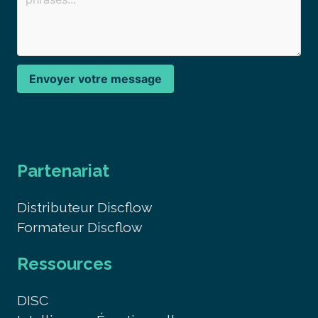
Envoyer votre message
Partenariat
Distributeur Discflow
Formateur Discflow
Ressources
DISC