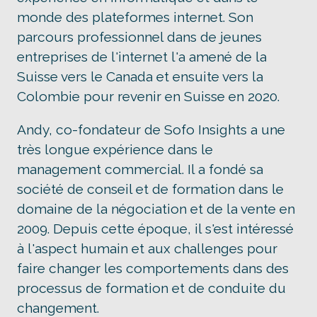
monde des plateformes internet. Son
parcours professionnel dans de jeunes
entreprises de l'internet l'a amené de la
Suisse vers le Canada et ensuite vers la
Colombie pour revenir en Suisse en 2020.
Andy, co-fondateur de Sofo Insights a une
très longue expérience dans le
management commercial. Il a fondé sa
société de conseil et de formation dans le
domaine de la négociation et de la vente en
2009. Depuis cette époque, il s'est intéressé
à l'aspect humain et aux challenges pour
faire changer les comportements dans des
processus de formation et de conduite du
changement.