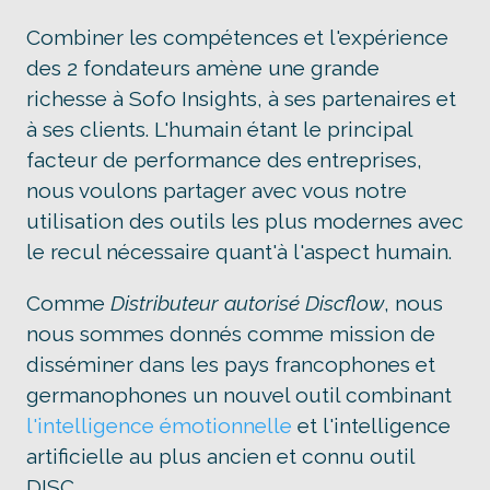
Combiner les compétences et l'expérience
des 2 fondateurs amène une grande
richesse à Sofo Insights, à ses partenaires et
à ses clients. L'humain étant le principal
facteur de performance des entreprises,
nous voulons partager avec vous notre
utilisation des outils les plus modernes avec
le recul nécessaire quant'à l'aspect humain.
Comme
Distributeur autorisé Discflow
, nous
nous sommes donnés comme mission de
disséminer dans les pays francophones et
germanophones un nouvel outil combinant
l'intelligence émotionnelle
et l'intelligence
artificielle au plus ancien et connu outil
DISC.