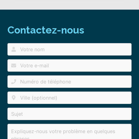
Contactez-nous