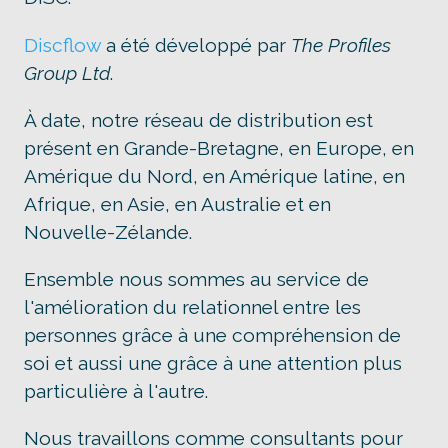
Discflow
a été développé par
The Profiles
Group Ltd
.
À date, notre réseau de distribution est
présent en Grande-Bretagne, en Europe, en
Amérique du Nord, en Amérique latine, en
Afrique, en Asie, en Australie et en
Nouvelle-Zélande.
Ensemble nous sommes au service de
l'amélioration du relationnel entre les
personnes grâce à une compréhension de
soi et aussi une grâce à une attention plus
particulière à l'autre.
Nous travaillons comme consultants pour