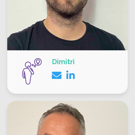
Dimitri