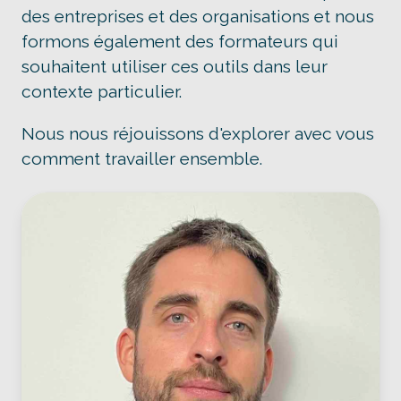
des entreprises et des organisations et nous
formons également des formateurs qui
souhaitent utiliser ces outils dans leur
contexte particulier.
Nous nous réjouissons d'explorer avec vous
comment travailler ensemble.