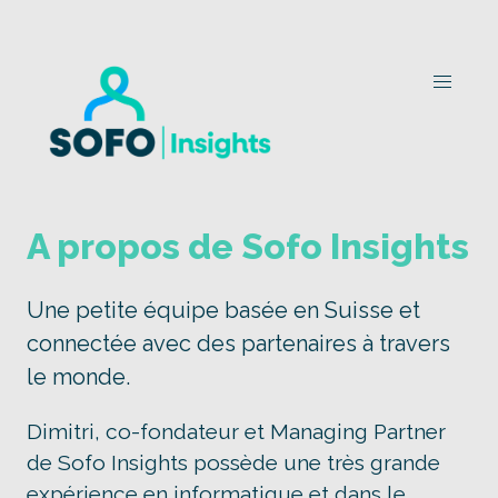
A propos de Sofo Insights
Une petite équipe basée en Suisse et
connectée avec des partenaires à travers
le monde.
Dimitri, co-fondateur et Managing Partner
de Sofo Insights possède une très grande
expérience en informatique et dans le